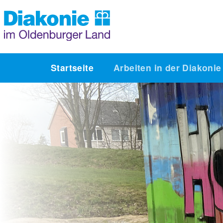
Startseite
Arbeiten in der Diakoni